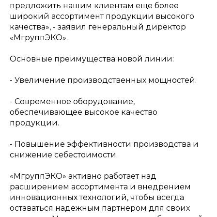
предложить нашим клиентам еще более
широкий ассортимент продукции высокого
качества», - заявил генеральный директор
«МгруппЭКО».
Основные преимущества новой линии:
- Увеличение производственных мощностей.
- Современное оборудование,
обеспечивающее высокое качество
продукции.
- Повышение эффективности производства и
снижение себестоимости.
«МгруппЭКО» активно работает над
расширением ассортимента и внедрением
инновационных технологий, чтобы всегда
оставаться надежным партнером для своих