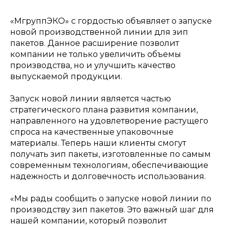
«МгруппЭКО» с гордостью объявляет о запуске
новой производственной линии для зип
пакетов. Данное расширение позволит
компании не только увеличить объемы
производства, но и улучшить качество
выпускаемой продукции.
Запуск новой линии является частью
стратегического плана развития компании,
направленного на удовлетворение растущего
спроса на качественные упаковочные
материалы. Теперь наши клиенты смогут
получать зип пакеты, изготовленные по самым
современным технологиям, обеспечивающие
надежность и долговечность использования.
«Мы рады сообщить о запуске новой линии по
производству зип пакетов. Это важный шаг для
нашей компании, который позволит