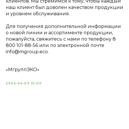
клиентов. Мы стремимся к тому, чтобы каждый
наш клиент был доволен качеством продукции
и уровнем обслуживания.
Для получения дополнительной информации
о новой линии и ассортименте продукции,
пожалуйста, свяжитесь с нами по телефону 8
800 101-88-56 или по электронной почте
info@mgroup.eco.
«МгруппЭКО»
2024-04-03 10:00