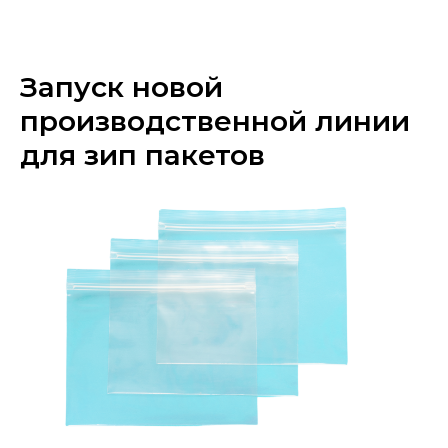
«МГРУППЭКО»
Запуск новой
производственной линии
для зип пакетов