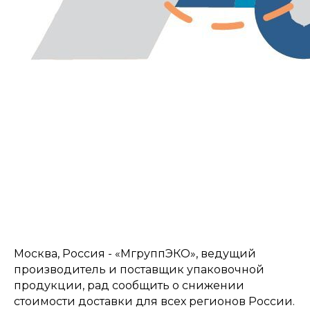
Москва, Россия - «МгруппЭКО», ведущий
производитель и поставщик упаковочной
продукции, рад сообщить о снижении
стоимости доставки для всех регионов России.