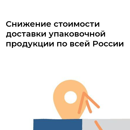
«МГРУППЭКО»
Снижение стоимости
доставки упаковочной
продукции по всей России