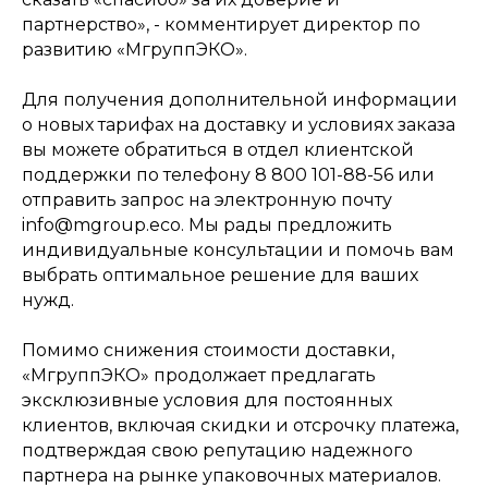
партнерство», - комментирует директор по
развитию «МгруппЭКО».
Для получения дополнительной информации
о новых тарифах на доставку и условиях заказа
вы можете обратиться в отдел клиентской
поддержки по телефону 8 800 101-88-56 или
отправить запрос на электронную почту
info@mgroup.eco. Мы рады предложить
индивидуальные консультации и помочь вам
выбрать оптимальное решение для ваших
нужд.
Помимо снижения стоимости доставки,
«МгруппЭКО» продолжает предлагать
эксклюзивные условия для постоянных
клиентов, включая скидки и отсрочку платежа,
подтверждая свою репутацию надежного
партнера на рынке упаковочных материалов.