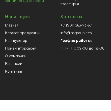
конфиденциальности
вторсырья
Навигация
Контакты
Главная
+7 (901) 563-73-67
Каталог продукции
info@mgroup.eco
Калькулятор
График работы:
Приём вторсырья
ПН-ПТ с 09-00 до 18-00
О компании
Вакансии
Контакты