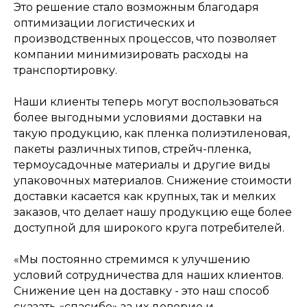
Это решение стало возможным благодаря
оптимизации логистических и
производственных процессов, что позволяет
компании минимизировать расходы на
транспортировку.
Наши клиенты теперь могут воспользоваться
более выгодными условиями доставки на
такую продукцию, как пленка полиэтиленовая,
пакеты различных типов, стрейч-пленка,
термоусадочные материалы и другие виды
упаковочных материалов. Снижение стоимости
доставки касается как крупных, так и мелких
заказов, что делает нашу продукцию еще более
доступной для широкого круга потребителей.
«Мы постоянно стремимся к улучшению
условий сотрудничества для наших клиентов.
Снижение цен на доставку - это наш способ
сказать «спасибо» за их доверие и