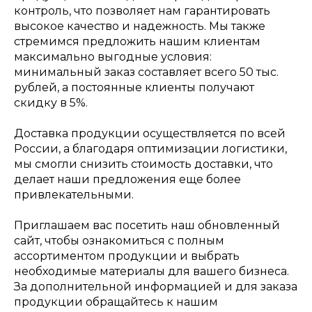
контроль, что позволяет нам гарантировать
высокое качество и надежность. Мы также
стремимся предложить нашим клиентам
максимально выгодные условия:
минимальный заказ составляет всего 50 тыс.
рублей, а постоянные клиенты получают
скидку в 5%.
Доставка продукции осуществляется по всей
России, а благодаря оптимизации логистики,
мы смогли снизить стоимость доставки, что
делает наши предложения еще более
привлекательными.
Приглашаем вас посетить наш обновленный
сайт, чтобы ознакомиться с полным
ассортиментом продукции и выбрать
необходимые материалы для вашего бизнеса.
За дополнительной информацией и для заказа
продукции обращайтесь к нашим