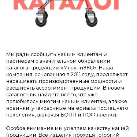
Мы рады сообщить нашим клиентам и
партнерам о значительном обновлении
каталога продукции «МгруппЭКО». Наша
компания, основанная в 2011 году, продолжает
наращивать производственные мощности и
расширять ассортимент продукции. В новом
каталоге вы найдете всё то, что уже
полюбилось многим нашим клиентам, а также
новинки: упаковочные материалы последнего
поколения, включая БОПП и ПОФ пленки.
Особое внимание мы уделяем качеству нашей
продукции. Все изделия проходят строгий