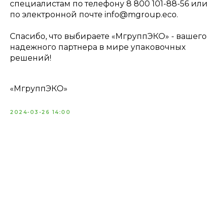
специалистам по телефону 8 800 101-88-56 или
по электронной почте info@mgroup.eco.
Спасибо, что выбираете «МгруппЭКО» - вашего
надежного партнера в мире упаковочных
решений!
«МгруппЭКО»
2024-03-26 14:00