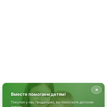
✕
Вместе помогаем детям!
Покупая у нас продукцию, вы помогаете детским
домам