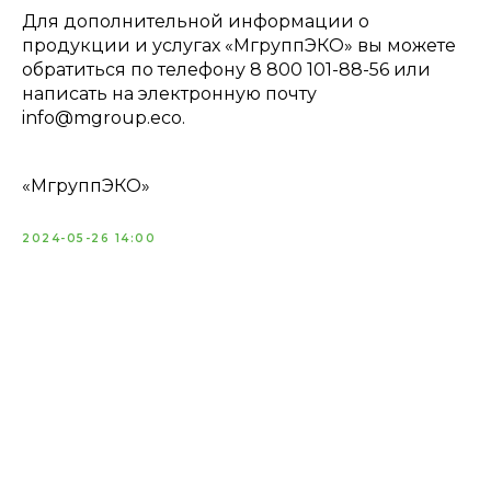
Для дополнительной информации о
продукции и услугах «МгруппЭКО» вы можете
обратиться по телефону 8 800 101-88-56 или
написать на электронную почту
info@mgroup.eco.
«МгруппЭКО»
2024-05-26 14:00