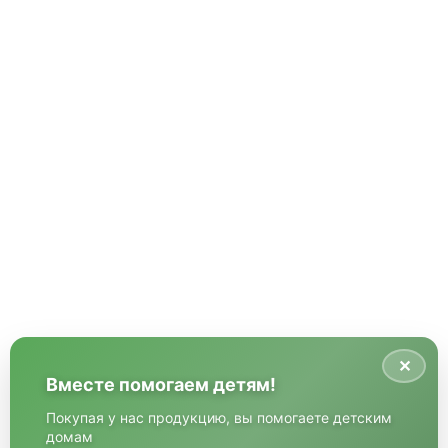
✕
Вместе помогаем детям!
Покупая у нас продукцию, вы помогаете детским
домам