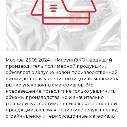
Москва, 26.05.2024 – «МгруппЭКО», ведущий
производитель полимерной продукции,
объявляет о запуске новой производственной
линии, которая укрепит позиции компании на
рынке упаковочных материалов. Это
нововведение позволит не только увеличить
объемы производства, но и значительно
расширить ассортимент высококачественной
продукции, включая полиэтиленовую пленку,
стрейч-пленку и термоусадочные материалы.