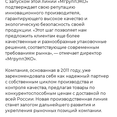
С запуском этой линии «МгруппЭКО»
подтверждает свою репутацию
инновационного производителя,
гарантирующего высокое качество и
экологическую безопасность своей
продукции. «Этот шаг позволяет нам
предложить клиентам еще более
качественные и разнообразные упаковочные
решения, соответствующие современным
требованиям рынка», — отмечает директор
«МгруппЭКО».
Компания, основанная в 2011 году, уже
зарекомендовала себя как надежный партнер
с собственным циклом производства и
контроля качества, предлагая товары по
конкурентоспособным ценам с доставкой по
всей России. Новая производственная линия
станет залогом дальнейшего развития и
укрепления рыночных позиций компании.