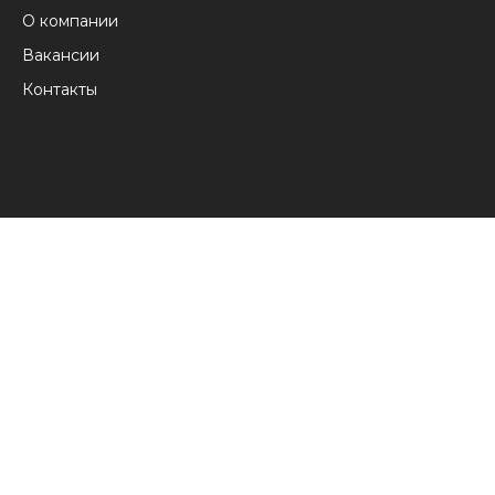
О компании
Вакансии
Контакты