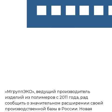
«МгруппЭКО», ведущий производитель
изделий из полимеров с 2011 года, рад
сообщить о значительном расширении своей
производственной базы в России. Новая