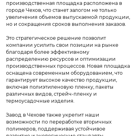
производственная площадка расположена в
городе Чехов, что станет залогом не только
увеличения объемов выпускаемой продукции,
но и сокращения сроков выполнения заказов.
Это стратегическое решение позволит
компании усилить свои позиции на рынке
благодаря более эффективному
распределению ресурсов и оптимизации
производственных процессов. Новая площадка
оснащена современным оборудованием, что
гарантирует высокое качество продукции,
включая полиэтиленовую пленку, пакеты
различных видов, стрейч-пленку и
термоусадочные изделия.
Завод в Чехове также укрепит наши
возможности по переработке вторичных
полимеров, поддерживая устойчивое
развитие и экологические стандарты