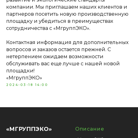
компании. Мы приглашаем наших клиентов и
партнеров посетить новую производственную
площадку и убедиться в преимуществах
сотрудничества с «МгруппЭКО».
Контактная информация для дополнительных
вопросов и заказов остается прежней. С
нетерпением ожидаем возможности
обслуживать вас еще лучше с нашей новой
площадки!
«МгруппЭКО»
2024-03-18 14:00
«МГРУППЭКО»
Описание