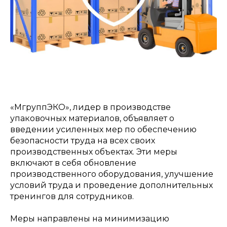
«МгруппЭКО», лидер в производстве
упаковочных материалов, объявляет о
введении усиленных мер по обеспечению
безопасности труда на всех своих
производственных объектах. Эти меры
включают в себя обновление
производственного оборудования, улучшение
условий труда и проведение дополнительных
тренингов для сотрудников.
Меры направлены на минимизацию