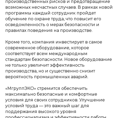
производственных рисков и предотвращение
возможных несчастных случаев. В рамках новой
программы каждый сотрудник пройдет
обучение по охране труда, что повысит его
осведомленность о мерах безопасности и
правилах поведения на производстве.
Кроме того, компания инвестирует в самое
современное оборудование, которое
соответствует всем международным
стандартам безопасности. Новое оборудование
не только увеличит эффективность
производства, но и существенно снизит
вероятность промышленных аварий.
«МгруппЭКО» стремится обеспечить
максимально безопасные и комфортные
условия для своих сотрудников. Улучшение
условий труда — это важный шаг для
поддержания высокого уровня
профессионализма и эффективности работы.