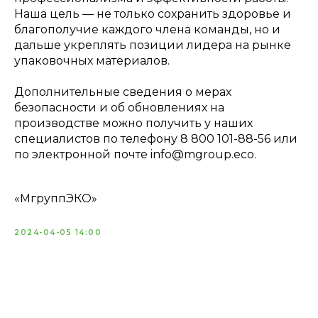
Наша цель — не только сохранить здоровье и
благополучие каждого члена команды, но и
дальше укреплять позиции лидера на рынке
упаковочных материалов.
Дополнительные сведения о мерах
безопасности и об обновлениях на
производстве можно получить у наших
специалистов по телефону 8 800 101-88-56 или
по электронной почте info@mgroup.eco.
«МгруппЭКО»
2024-04-05 14:00