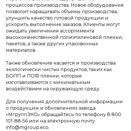
процессов производства. Новое оборудование
позволит наращивать объемы производства,
улучшить качество готовой продукции и
ускорить выполнение заказов. Клиенты могут
ожидать увеличения ассортимента
высококачественной полиэтиленовой пленки,
пакетов, а также других упаковочных
материалов.
Также обновление касается и производства
экологически чистых продуктов, таких как
БОПП и ПОФ пленки, которые
изготавливаются с минимальным
воздействием на окружающую среду.
Для получения дополнительной информации
о продукции и обновлениях завода
«МгруппЭКО» обращайтесь по телефону 8 800
101-88-56 или на электронную почту
info@mgroup.eco.