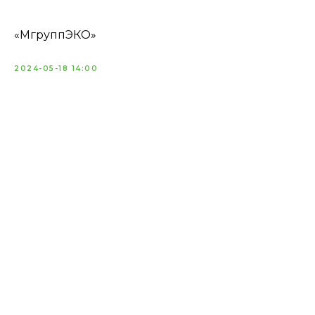
«МгруппЭКО»
2024-05-18 14:00