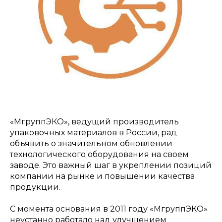
«МгруппЭКО», ведущий производитель
упаковочных материалов в России, рад
объявить о значительном обновлении
технологического оборудования на своем
заводе. Это важный шаг в укреплении позиций
компании на рынке и повышении качества
продукции.
С момента основания в 2011 году «МгруппЭКО»
неустанно работало над улучшением