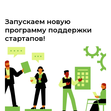
«МГРУППЭКО»
Запускаем новую
программу поддержки
стартапов!