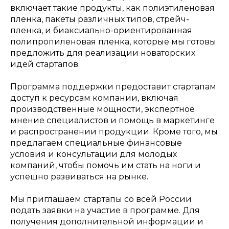
включает такие продукты, как полиэтиленовая
пленка, пакеты различных типов, стрейч-
пленка, и биаксиально-ориентированная
полипропиленовая пленка, которые мы готовы
предложить для реализации новаторских
идей стартапов.
Программа поддержки предоставит стартапам
доступ к ресурсам компании, включая
производственные мощности, экспертное
мнение специалистов и помощь в маркетинге
и распространении продукции. Кроме того, мы
предлагаем специальные финансовые
условия и консультации для молодых
компаний, чтобы помочь им стать на ноги и
успешно развиваться на рынке.
Мы приглашаем стартапы со всей России
подать заявки на участие в программе. Для
получения дополнительной информации и