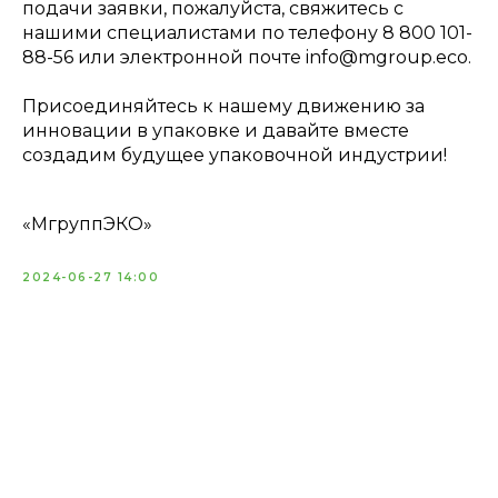
подачи заявки, пожалуйста, свяжитесь с
нашими специалистами по телефону 8 800 101-
88-56 или электронной почте info@mgroup.eco.
Присоединяйтесь к нашему движению за
инновации в упаковке и давайте вместе
создадим будущее упаковочной индустрии!
«МгруппЭКО»
2024-06-27 14:00