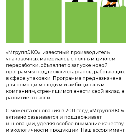
«МгруппЭКО», известный производитель
упаковочных материалов с полным циклом
переработки, объявляет о запуске новой
программы поддержки стартапов, работающих
в сфере упаковки. Программа предназначена
для помощи молодым и амбициозным
компаниям, стремящимся внести свой вклад в
развитие отрасли.
С момента основания в 2011 году, «МгруппЭКО»
активно развивается и поддерживает
инновации, уделяя особое внимание качеству
и экологичности продукции. Наш ассортимент