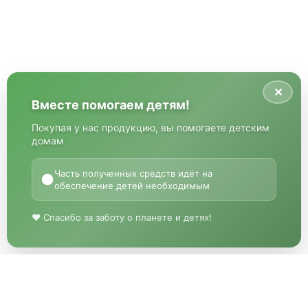
✕
Вместе помогаем детям!
Покупая у нас продукцию, вы помогаете детским
домам
Часть полученных средств идёт на
●
обеспечение детей необходимым
♥ Спасибо за заботу о планете и детях!
«МГРУППЭКО»
Описание