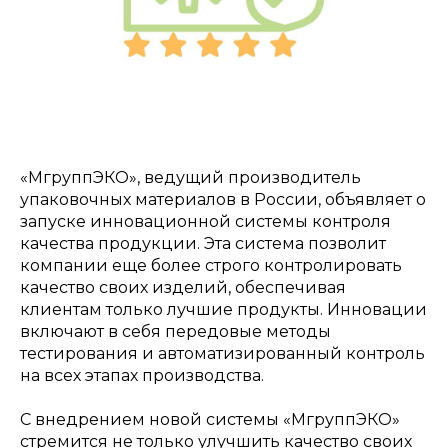
«МгруппЭКО», ведущий производитель
упаковочных материалов в России, объявляет о
запуске инновационной системы контроля
качества продукции. Эта система позволит
компании еще более строго контролировать
качество своих изделий, обеспечивая
клиентам только лучшие продукты. Инновации
включают в себя передовые методы
тестирования и автоматизированный контроль
на всех этапах производства.
С внедрением новой системы «МгруппЭКО»
стремится не только улучшить качество своих