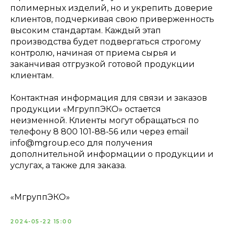
полимерных изделий, но и укрепить доверие
клиентов, подчеркивая свою приверженность
высоким стандартам. Каждый этап
производства будет подвергаться строгому
контролю, начиная от приема сырья и
заканчивая отгрузкой готовой продукции
клиентам.
Контактная информация для связи и заказов
продукции «МгруппЭКО» остается
неизменной. Клиенты могут обращаться по
телефону 8 800 101-88-56 или через email
info@mgroup.eco для получения
дополнительной информации о продукции и
услугах, а также для заказа.
«МгруппЭКО»
2024-05-22 15:00