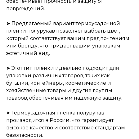
обеспечивает прочность и защиту от
повреждений.
➤ Предлагаемый вариант термоусадочной
пленки полурукав позволяет выбрать цвет,
который соответствует вашим предпочтениям
или бренду, что придаст вашим упаковкам
эстетичный вид.
➤ Этот тип пленки идеально подходит для
упаковки различных товаров, таких как
бутылки, контейнеры, косметические и
хозяйственные товары и другие группы
товаров, обеспечивая им надежную защиту.
➤ Термоусадочная пленка полурукав
производится в России, что гарантирует
высокое качество и соответствие стандартам
безопасности.