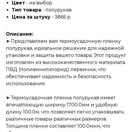
Цвет
- на выбор
Тип товара
- полурукав
Цена за штуку
- 3866 р.
Описание:
➤ Представляем вам термоусадочную пленку
полурукав, идеальное решение для надежной
упаковки и защиты вашего товара. Этот продукт
изготовлен из высококачественного материала
ПВД (поливинилхлорид) первички, что
обеспечивает надежность и безопасность
использования.
➤ Термоусадочная пленка полурукав имеет
впечатляющую ширину 1700.0мм и удобную
длину 100.0м, что позволяет легко упаковывать
различные товары различных размеров.
Толщина пленки составляет 100.0мкм, что