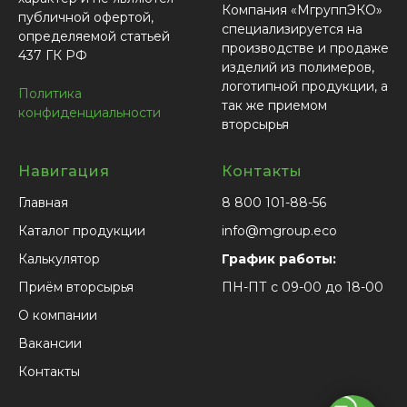
Компания «МгруппЭКО»
публичной офертой,
специализируется на
определяемой статьей
производстве и продаже
437 ГК РФ
изделий из полимеров,
логотипной продукции, а
Политика
так же приемом
конфиденциальности
вторсырья
Навигация
Контакты
Главная
8 800 101-88-56
Каталог продукции
info@mgroup.eco
Калькулятор
График работы:
Приём вторсырья
ПН-ПТ с 09-00 до 18-00
О компании
Вакансии
Контакты