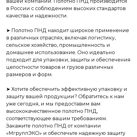
вашей компании. Полотно ПНД производится
в России с соблюдением высоких стандартов
качества и надежности.
➤ Полотно ПНД находит широкое применение
в различных отраслях, включая логистику,
сельское хозяйство, промышленность и
домашнее использование. Оно идеально
подходит для упаковки, защиты и обеспечения
целостности товаров и грузов различных
размеров и форм.
➤ Хотите обеспечить эффективную упаковку и
защиту вашей продукции? Обратитесь к нам
уже сегодня, и мы предоставим вам
высококачественное полотно ПНД,
соответствующее вашим требованиям.
Закажите полотно ПНД от компании
«МгруппЭКО» и обеспечьте надежную защиту