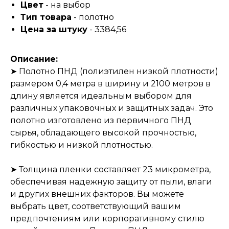
Цвет
- на выбор
Тип товара
- полотно
Цена за штуку
- 3384,56
Описание:
➤ Полотно ПНД (полиэтилен низкой плотности)
размером 0,4 метра в ширину и 2100 метров в
длину является идеальным выбором для
различных упаковочных и защитных задач. Это
полотно изготовлено из первичного ПНД
сырья, обладающего высокой прочностью,
гибкостью и низкой плотностью.
➤ Толщина пленки составляет 23 микрометра,
обеспечивая надежную защиту от пыли, влаги
и других внешних факторов. Вы можете
выбрать цвет, соответствующий вашим
предпочтениям или корпоративному стилю