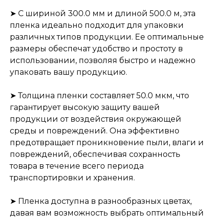
➤ С шириной 300.0 мм и длиной 500.0 м, эта
пленка идеально подходит для упаковки
различных типов продукции. Ее оптимальные
размеры обеспечат удобство и простоту в
использовании, позволяя быстро и надежно
упаковать вашу продукцию.
➤ Толщина пленки составляет 50.0 мкм, что
гарантирует высокую защиту вашей
продукции от воздействия окружающей
среды и повреждений. Она эффективно
предотвращает проникновение пыли, влаги и
повреждений, обеспечивая сохранность
товара в течение всего периода
транспортировки и хранения.
➤ Пленка доступна в разнообразных цветах,
давая вам возможность выбрать оптимальный