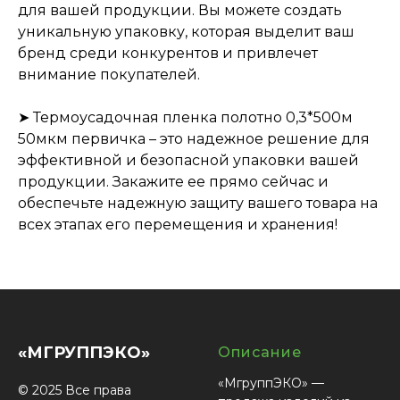
для вашей продукции. Вы можете создать
уникальную упаковку, которая выделит ваш
бренд среди конкурентов и привлечет
внимание покупателей.
➤ Термоусадочная пленка полотно 0,3*500м
50мкм первичка – это надежное решение для
эффективной и безопасной упаковки вашей
продукции. Закажите ее прямо сейчас и
обеспечьте надежную защиту вашего товара на
всех этапах его перемещения и хранения!
«МГРУППЭКО»
Описание
«МгруппЭКО» —
© 2025 Все права