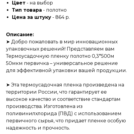
Цвет
- на выбор
Тип товара
- полотно
Цена за штуку
- 864 р.
Описание:
➤ Добро пожаловать в мир инновационных
упаковочных решений! Представляем вам
Термоусадочную пленку полотно 0,3*500м
50мкм первичка – универсальное решение
для эффективной упаковки вашей продукции.
➤ Эта термоусадочная пленка произведена на
территории России, что гарантирует ее
высокое качество и соответствие стандартам
производства. Изготовлена из
поливинилхлорида (ПВД) с использованием
первичного сырья, что придает пленке особую
надежность и прочность.