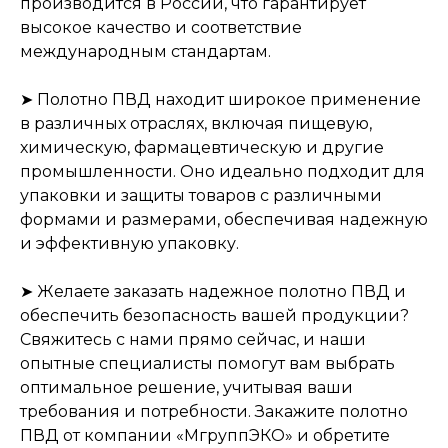
производится в России, что гарантирует
высокое качество и соответствие
международным стандартам.
➤ Полотно ПВД находит широкое применение
в различных отраслях, включая пищевую,
химическую, фармацевтическую и другие
промышленности. Оно идеально подходит для
упаковки и защиты товаров с различными
формами и размерами, обеспечивая надежную
и эффективную упаковку.
➤ Желаете заказать надежное полотно ПВД и
обеспечить безопасность вашей продукции?
Свяжитесь с нами прямо сейчас, и наши
опытные специалисты помогут вам выбрать
оптимальное решение, учитывая ваши
требования и потребности. Закажите полотно
ПВД от компании «МгруппЭКО» и обретите