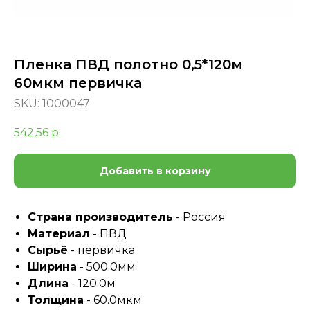
Пленка ПВД полотно 0,5*120м
60мкм первичка
SKU:
1000047
542,56
р.
Добавить в корзину
Страна производитель
- Россия
Материал
- ПВД
Сырьё
- первичка
Ширина
- 500.0мм
Длина
- 120.0м
Толщина
- 60.0мкм