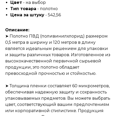
Цвет
- на выбор
Тип товара
- полотно
Цена за штуку
- 542,56
Описание:
➤ Полотно ПВД (поливинилхлорид) размером
0,5 метра в ширину и 120 метров в длину
является идеальным решением для упаковки
и защиты различных товаров. Изготовленное из
высококачественной первичной сырьевой
продукции, это полотно обладает
превосходной прочностью и стойкостью.
➤ Толщина пленки составляет 60 микрометров,
обеспечивая надежную защиту и сохранность
упаковываемых предметов. Вы можете выбрать
цвет, соответствующий вашим предпочтениям
или корпоративной стилистике. Продукция