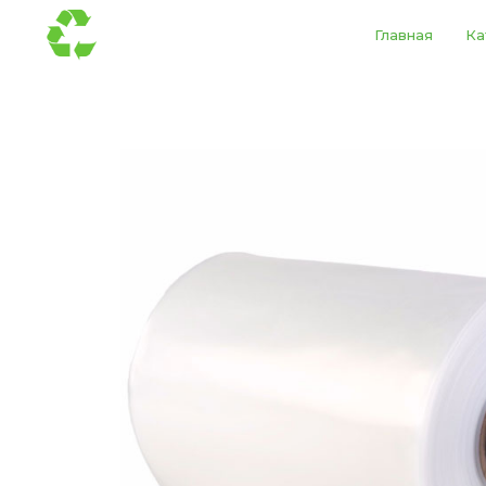
Главная
Ка