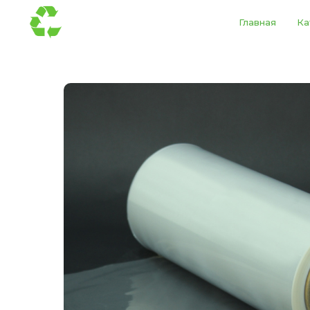
Главная
Ка