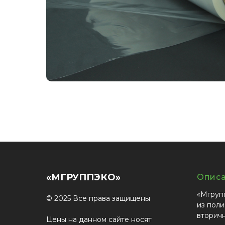
«МГРУППЭКО»
Опис
«Мгруп
© 2025 Все права защищены
из поли
вторич
Цены на данном сайте носят