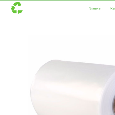
Главная
Ка