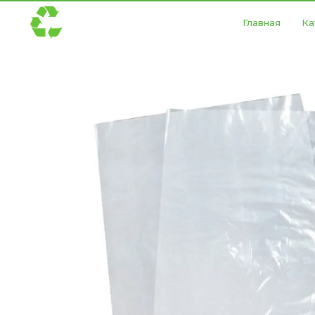
Главная
Ка