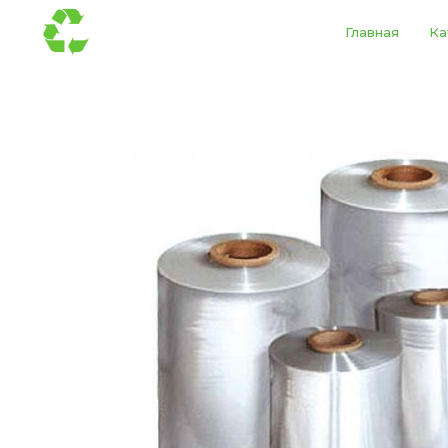
Главная
Ка