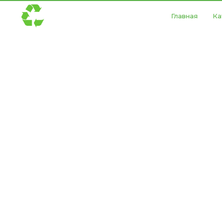
Главная
Ка