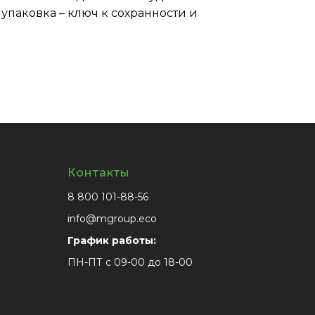
упаковка – ключ к сохранности и
Контакты
8 800 101-88-56
info@mgroup.eco
График работы:
ПН-ПТ с 09-00 до 18-00