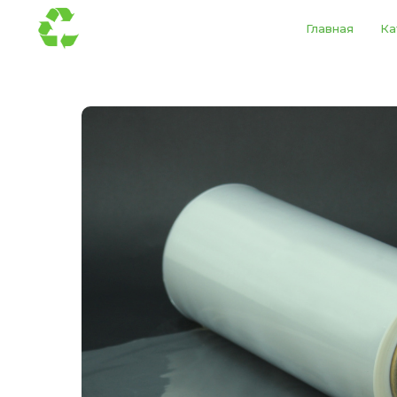
Главная
Ка