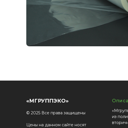
«МГРУППЭКО»
Опис
«Мгруп
© 2025 Все права защищены
из поли
вторич
Цены на данном сайте носят